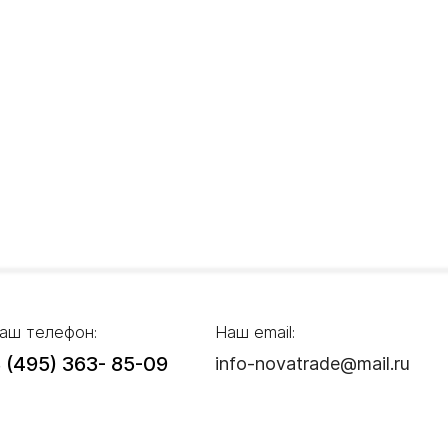
аш телефон:
Наш email:
 (495) 363- 85-09
info-novatrade@mail.ru