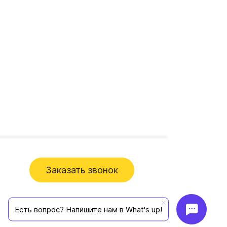
Заказать звонок
Есть вопрос? Напишите нам в What's up!