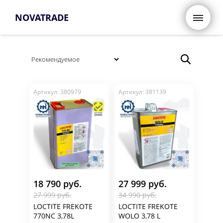
NOVATRADE
Артикул: 380979
Артикул: 381139
18 790 руб.
27 999 руб.
27 999 руб.
34 990 руб.
LOCTITE FREKOTE
LOCTITE FREKOTE
770NC 3,78L
WOLO 3,78 L