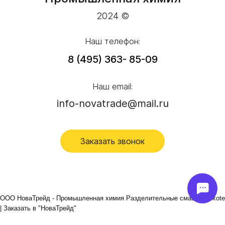
2024 ©
Наш телефон:
8 (495) 363- 85-09
Наш email:
info-novatrade@mail.ru
Заказать звонок
ООО НоваТрейд - Промышленная химия Разделительные смазки Frekote
| Заказать в "НоваТрейд"