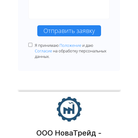
Отправить заявку
Я принимаю
Положение
и даю
Согласие
на обработку персональных
данных.
ООО НоваТрейд -