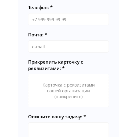
Телефон:
Почта:
Прикрепить карточку с
реквизитами:
Карточка с реквизитами
вашей организации
(прикрепить)
Опишите вашу задачу: