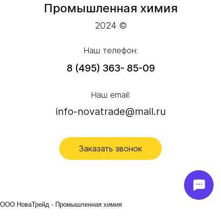
Промышленная химия
2024 ©
Наш телефон:
8 (495) 363- 85-09
Наш email:
info-novatrade@mail.ru
Заказать звонок
ООО НоваТрейд - Промышленная химия