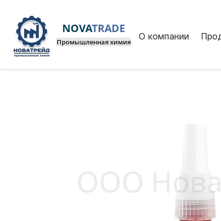
NOVA
TRADE
О компании
Про
Промышленная химия