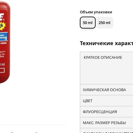
Объем упаковки
50 ml
250 ml
Техничекие характ
КРАТКОЕ ОПИСАНИЕ
ХИМИЧЕСКАЯ ОСНОВА
ЦВЕТ
ФЛУОРЕСЦЕНЦИЯ
МАКС. РАЗМЕР РЕЗЬБЫ