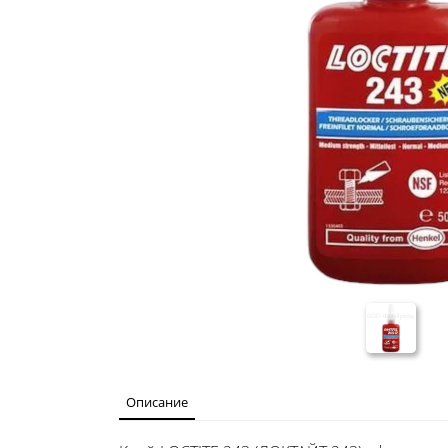
Описание